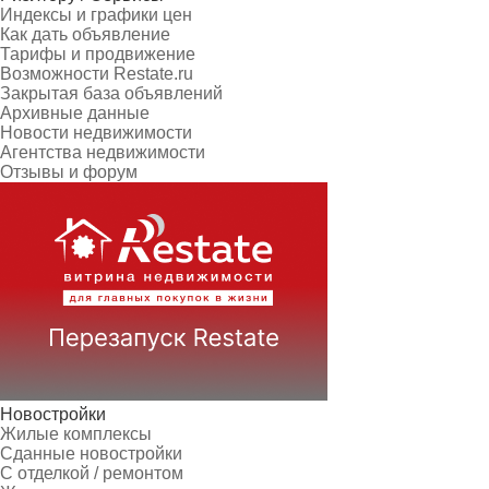
Индексы и графики цен
Как дать объявление
Тарифы и продвижение
Возможности Restate.ru
Закрытая база объявлений
Архивные данные
Новости недвижимости
Агентства недвижимости
Отзывы и форум
Новостройки
Жилые комплексы
Сданные новостройки
С отделкой / ремонтом