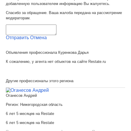
добавленную пользователем информацию Вы жалуетесь.
Спасибо за обращение. Ваша жалоба передана на рассмотрение
модераторам.
Отправить
Отмена
Объявления профессионала Куренкова Дарья
К сожалению, у агента нет объектов на сайте Restate.ru
Другие профессионалы этого региона
Оганесов Андрей
Регион:
Нижегородская область
6 лет 5 месяцев на Restate
6 лет 5 месяцев на Restate