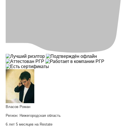
Власов Роман
Регион:
Нижегородская область
6 лет 5 месяцев на Restate