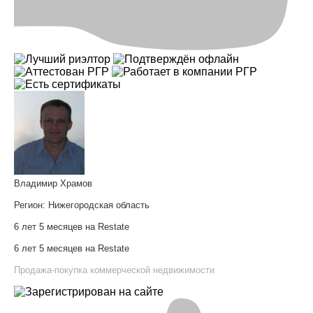
Владимир Храмов
Регион:
Нижегородская область
6 лет 5 месяцев на Restate
6 лет 5 месяцев на Restate
Продажа-покупка коммерческой недвижимости