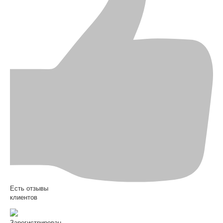
Есть отзывы
клиентов
Зарегистрирован