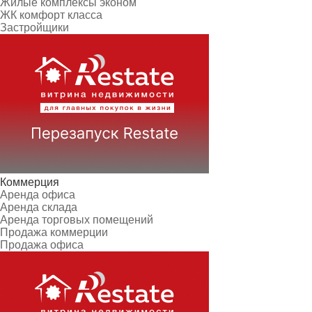
Жилые комплексы эконом
ЖК комфорт класса
Застройщики
Коммерция
Аренда офиса
Аренда склада
Аренда торговых помещений
Продажа коммерции
Продажа офиса