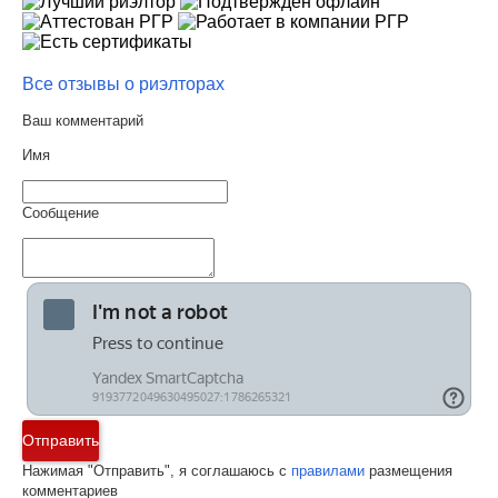
Все отзывы о риэлторах
Ваш комментарий
Имя
Сообщение
Отправить
Нажимая "Отправить", я соглашаюсь с
правилами
размещения
комментариев