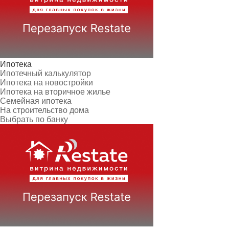
Ипотека
Ипотечный калькулятор
Ипотека на новостройки
Ипотека на вторичное жилье
Семейная ипотека
На строительство дома
Выбрать по банку