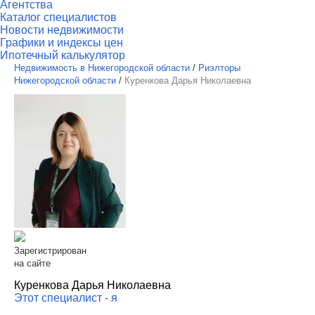
Агентства
Каталог специалистов
Новости недвижимости
Графики и индексы цен
Ипотечный калькулятор
Недвижимость в Нижегородской области
/
Риэлторы
Нижегородской области
/
Куренкова Дарья Николаевна
Зарегистрирован
на сайте
Куренкова Дарья Николаевна
Этот специалист - я