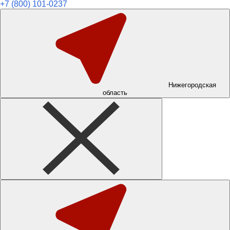
+7 (800) 101-0237
Нижегородская
область