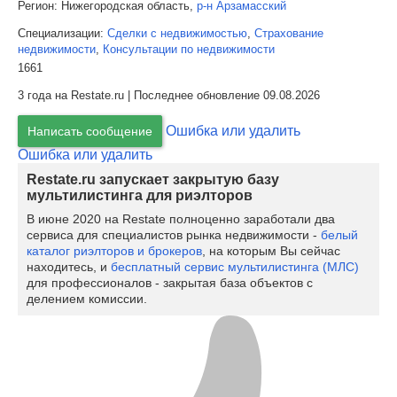
Регион:
Нижегородская область,
р-н Арзамасский
Специализации:
Сделки с недвижимостью
,
Страхование
недвижимости
,
Консультации по недвижимости
1661
3 года на Restate.ru | Последнее обновление 09.08.2026
Ошибка или удалить
Написать сообщение
Ошибка или удалить
Restate.ru запускает закрытую базу
мультилистинга для риэлторов
В июне 2020 на Restate полноценно заработали два
сервиса для специалистов рынка недвижимости -
белый
каталог риэлторов и брокеров
, на которым Вы сейчас
находитесь, и
бесплатный сервис мультилистинга (МЛС)
для профессионалов - закрытая база объектов с
делением комиссии.