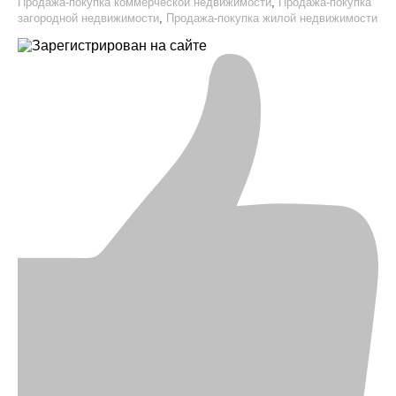
Продажа-покупка коммерческой недвижимости
,
Продажа-покупка
загородной недвижимости
,
Продажа-покупка жилой недвижимости