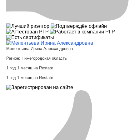
Мелентьева Ирина Александровна
Регион:
Нижегородская область
1 год 1 месяц на Restate
1 год 1 месяц на Restate