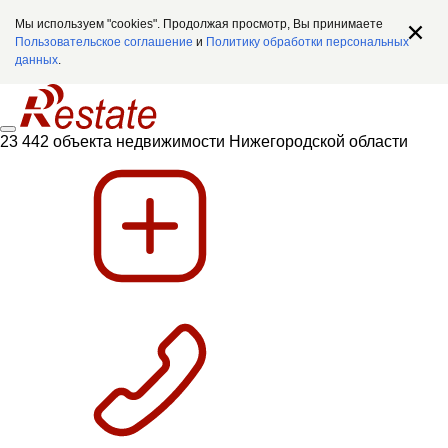
Мы используем "cookies". Продолжая просмотр, Вы принимаете
Пользовательское соглашение
и
Политику обработки персональных
данных
.
23 442 объекта недвижимости Нижегородской области