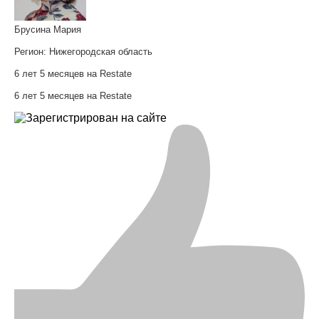
Брусина Мария
Регион:
Нижегородская область
6 лет 5 месяцев на Restate
6 лет 5 месяцев на Restate