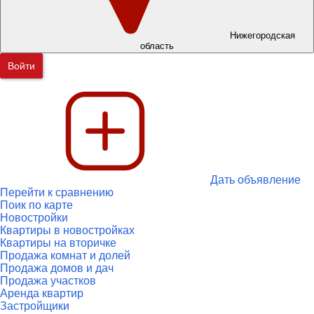
Нижегородская
область
Войти
Дать объявление
Перейти к сравнению
Поик по карте
Новостройки
Квартиры в новостройках
Квартиры на вторичке
Продажа комнат и долей
Продажа домов и дач
Продажа участков
Аренда квартир
Застройщики