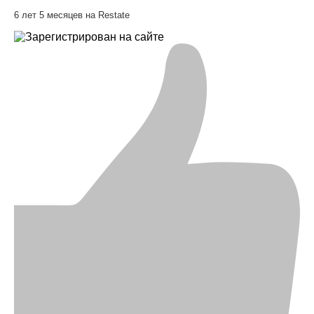
6 лет 5 месяцев на Restate