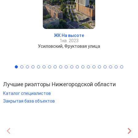
ЖК На высоте
1кв. 2023
Усиловский, Фруктовая улица
Лучшие риэлторы Нижегородской области
Каталог специалистов
Закрытая база объектов