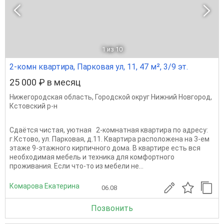
1
из 10
2-комн квартира, Парковая ул, 11, 47 м², 3/9 эт.
25 000 ₽ в месяц
Нижегородская область
,
Городской округ Нижний Новгород
,
Кстовский р-н
Сдаётся чистая, уютная 2-комнатная квартира по адресу:
г.Кстово, ул. Парковая, д.11. Квартира расположена на 3-ем
этаже 9-этажного кирпичного дома. В квартире есть вся
необходимая мебель и техника для комфортного
проживания. Если что-то из мебели не...
Комарова Екатерина
06.08
Позвонить