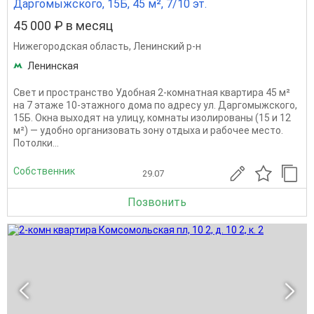
Даргомыжского, 15Б, 45 м², 7/10 эт.
45 000 ₽ в месяц
Нижегородская область
,
Ленинский р-н
Ленинская
Свет и пространство Удобная 2-комнатная квартира 45 м²
на 7 этаже 10-этажного дома по адресу ул. Даргомыжского,
15Б. Окна выходят на улицу, комнаты изолированы (15 и 12
м²) — удобно организовать зону отдыха и рабочее место.
Потолки...
Собственник
29.07
Позвонить