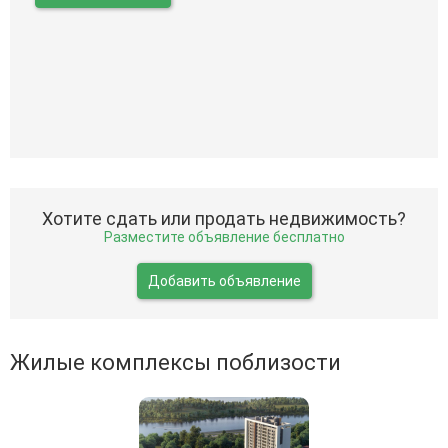
Хотите сдать или продать недвижимость?
Разместите объявление бесплатно
Добавить объявление
Жилые комплексы поблизости