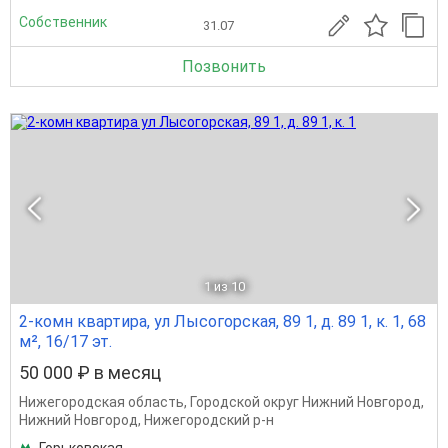
Собственник
31.07
Позвонить
1
из 10
2-комн квартира, ул Лысогорская, 89 1, д. 89 1, к. 1, 68
м², 16/17 эт.
50 000 ₽ в месяц
Нижегородская область
,
Городской округ Нижний Новгород
,
Нижний Новгород
,
Нижегородский р-н