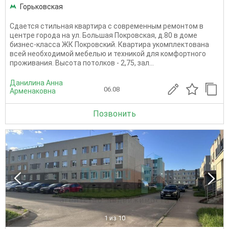
Горьковская
Сдается стильная квартира с современным ремонтом в
центре города на ул. Большая Покровская, д.80 в доме
бизнес-класса ЖК Покровский. Квартира укомплектована
всей необходимой мебелью и техникой для комфортного
проживания. Высота потолков - 2,75, зал...
Данилина Анна
06.08
Арменаковна
Позвонить
1
из 10