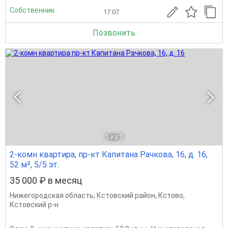
Собственник
17.07
Позвонить
1
из 1
2-комн квартира, пр-кт Капитана Рачкова, 16, д. 16,
52 м², 5/5 эт.
35 000 ₽ в месяц
Нижегородская область
,
Кстовский район
,
Кстово
,
Кстовский р-н