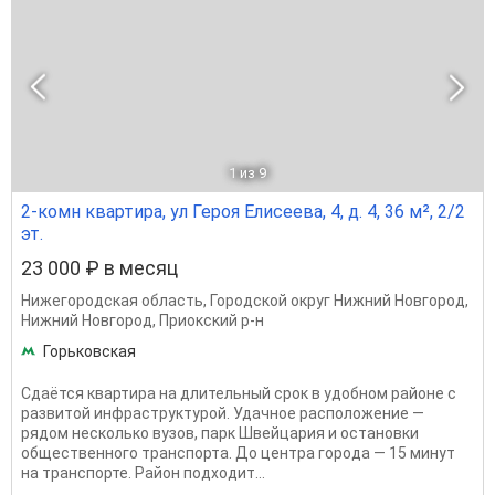
1
из 9
2-комн квартира, ул Героя Елисеева, 4, д. 4, 36 м², 2/2
эт.
23 000 ₽ в месяц
Нижегородская область
,
Городской округ Нижний Новгород
,
Нижний Новгород
,
Приокский р-н
Горьковская
Сдаётся квартира на длительный срок в удобном районе с
развитой инфраструктурой. Удачное расположение —
рядом несколько вузов, парк Швейцария и остановки
общественного транспорта. До центра города — 15 минут
на транспорте. Район подходит...