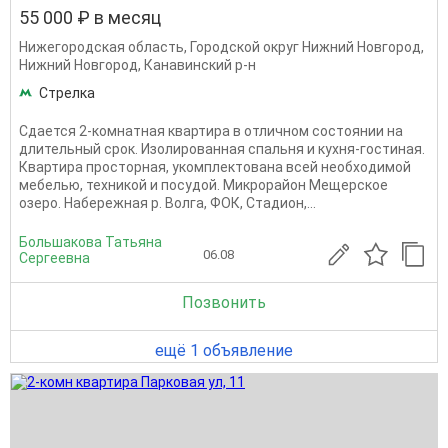
55 000 ₽ в месяц
Нижегородская область
,
Городской округ Нижний Новгород
,
Нижний Новгород
,
Канавинский р-н
Стрелка
Сдается 2-комнатная квартира в отличном состоянии на
длительный срок. Изолированная спальня и кухня-гостиная.
Квартира просторная, укомплектована всей необходимой
мебелью, техникой и посудой. Микрорайон Мещерское
озеро. Набережная р. Волга, ФОК, Стадион,...
Большакова Татьяна
06.08
Сергеевна
Позвонить
ещё 1 объявление