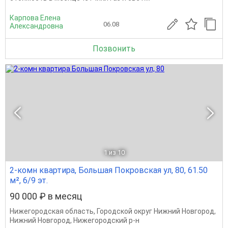
Карпова Елена
06.08
Александровна
Позвонить
1
из 10
2-комн квартира, Большая Покровская ул, 80, 61.50
м², 6/9 эт.
90 000 ₽ в месяц
Нижегородская область
,
Городской округ Нижний Новгород
,
Нижний Новгород
,
Нижегородский р-н