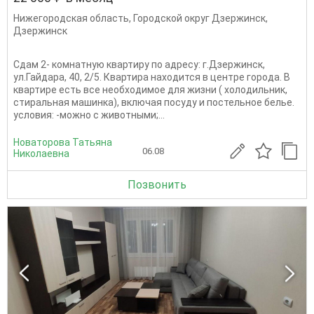
Нижегородская область
,
Городской округ Дзержинск
,
Дзержинск
Сдам 2- комнатную квартиру по адресу: г.Дзержинск,
ул.Гайдара, 40, 2/5. Квартира находится в центре города. В
квартире есть все необходимое для жизни ( холодильник,
стиральная машинка), включая посуду и постельное белье.
условия: -можно с животными;...
Новаторова Татьяна
06.08
Николаевна
Позвонить