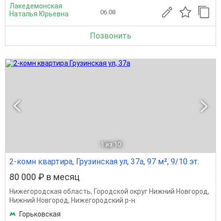
Лакедемонская
06.08
Наталья Юрьевна
Позвонить
1
из 10
2-комн квартира, Грузинская ул, 37а, 97 м², 9/10 эт.
80 000 ₽ в месяц
Нижегородская область
,
Городской округ Нижний Новгород
,
Нижний Новгород
,
Нижегородский р-н
Горьковская