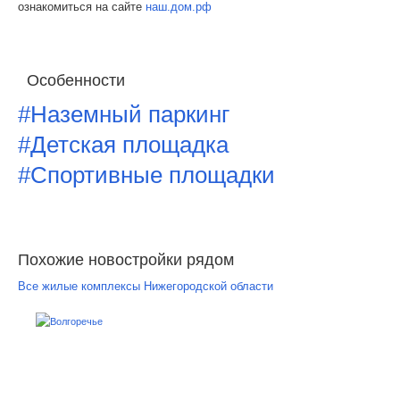
ознакомиться на сайте
наш.дом.рф
Особенности
#Наземный паркинг
#Детская площадка
#Спортивные площадки
Похожие новостройки рядом
Все жилые комплексы Нижегородской области