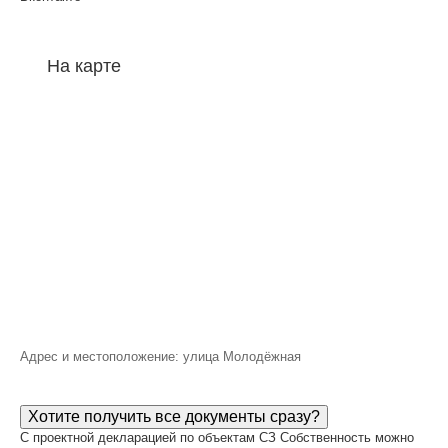
На карте
Адрес и местоположение: улица Молодёжная
Хотите получить все документы сразу?
С проектной декларацией по объектам СЗ Собственность можно