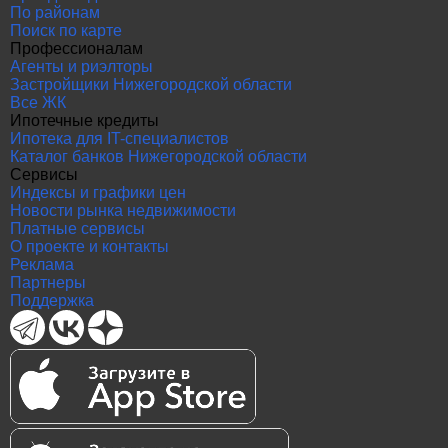
По районам
Поиск по карте
Профессионалам
Агенты и риэлторы
Застройщики Нижегородской области
Все ЖК
Ипотечные кредиты
Ипотека для IT-специалистов
Каталог банков Нижегородской области
Сервисы
Индексы и графики цен
Новости рынка недвижимости
Платные сервисы
О проекте и контакты
Реклама
Партнеры
Поддержка