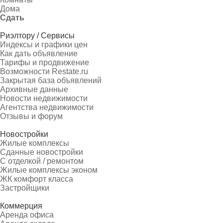
Дома
Сдать
Риэлтору / Сервисы
Индексы и графики цен
Как дать объявление
Тарифы и продвижение
Возможности Restate.ru
Закрытая база объявлений
Архивные данные
Новости недвижимости
Агентства недвижимости
Отзывы и форум
Новостройки
Жилые комплексы
Сданные новостройки
С отделкой / ремонтом
Жилые комплексы эконом
ЖК комфорт класса
Застройщики
Коммерция
Аренда офиса