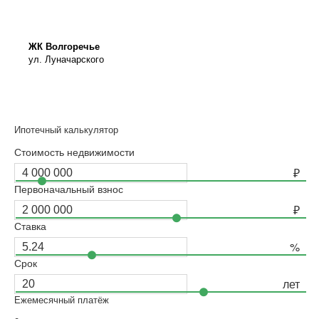
ЖК Волгоречье
ул. Луначарского
Ипотечный калькулятор
Стоимость недвижимости
Первоначальный взнос
Ставка
Срок
Ежемесячный платёж