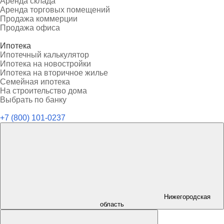
Аренда склада
Аренда торговых помещений
Продажа коммерции
Продажа офиса
Ипотека
Ипотечный калькулятор
Ипотека на новостройки
Ипотека на вторичное жилье
Семейная ипотека
На строительство дома
Выбрать по банку
+7 (800) 101-0237
Нижегородская
область