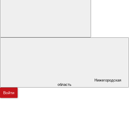
Нижегородская
область
Войти