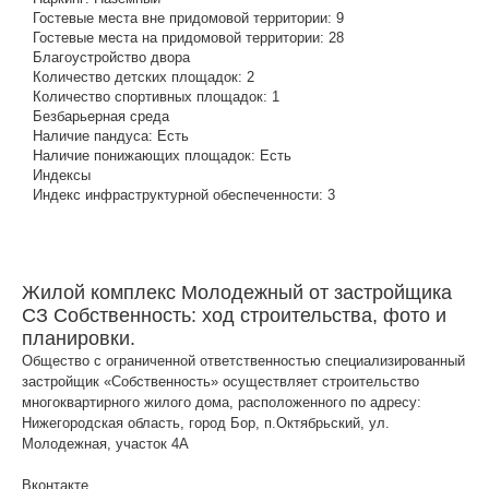
Гостевые места вне придомовой территории:
9
Гостевые места на придомовой территории:
28
Благоустройство двора
Количество детских площадок:
2
Количество спортивных площадок:
1
Безбарьерная среда
Наличие пандуса:
Есть
Наличие понижающих площадок:
Есть
Индексы
Индекс инфраструктурной обеспеченности:
3
Жилой комплекс Молодежный от застройщика
СЗ Собственность: ход строительства, фото и
планировки.
Общество с ограниченной ответственностью специализированный
застройщик «Собственность» осуществляет строительство
многоквартирного жилого дома, расположенного по адресу:
Нижегородская область, город Бор, п.Октябрьский, ул.
Молодежная, участок 4А
Вконтакте