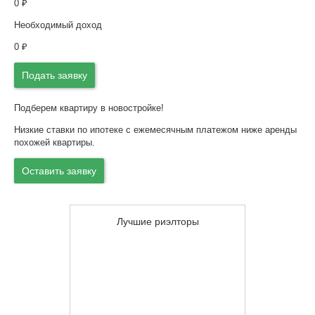
0
₽
Необходимый доход
0
₽
Подать заявку
Подберем квартиру в новостройке!
Низкие ставки по ипотеке с ежемесячным платежом ниже аренды
похожей квартиры.
Оставить заявку
Лучшие риэлторы