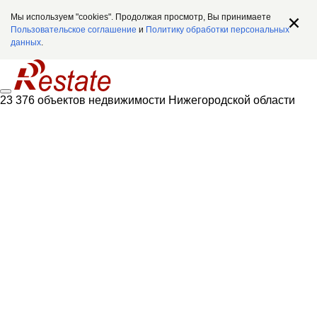
Мы используем "cookies". Продолжая просмотр, Вы принимаете
Пользовательское соглашение
и
Политику обработки персональных
данных
.
23 376 объектов недвижимости Нижегородской области